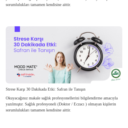
sorumlulukları tamamen kendisine aittir.
Strese Karşı 30 Dakikada Etki: Safran ile Tanışın
Okuyacağınız makale sağlık profesyonellerini bilgilendirme amacıyla
yazılmıştır. Sağlık profesyoneli (Doktor / Eczacı ) olmayan kişilerin
sorumlulukları tamamen kendisine aittir.