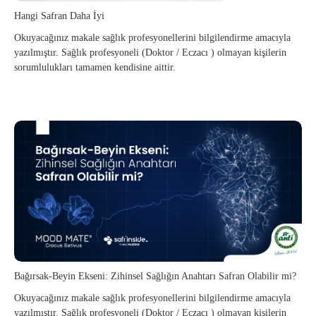
Hangi Safran Daha İyi
Okuyacağınız makale sağlık profesyonellerini bilgilendirme amacıyla
yazılmıştır. Sağlık profesyoneli (Doktor / Eczacı ) olmayan kişilerin
sorumlulukları tamamen kendisine aittir.
Bağırsak-Beyin Ekseni: Zihinsel Sağlığın Anahtarı Safran Olabilir mi?
Okuyacağınız makale sağlık profesyonellerini bilgilendirme amacıyla
yazılmıştır. Sağlık profesyoneli (Doktor / Eczacı ) olmayan kişilerin