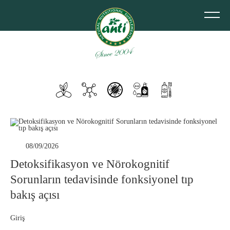
08/09/2026
Detoksifikasyon ve Nörokognitif
Sorunların tedavisinde fonksiyonel tıp
bakış açısı
Giriş