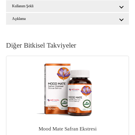
Kullanım Şekli
Açıklama
Diğer Bitkisel Takviyeler
Mood Mate Safran Ekstresi