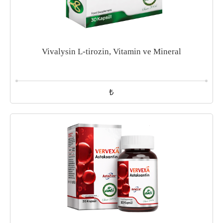
Vivalysin L-tirozin, Vitamin ve Mineral
₺