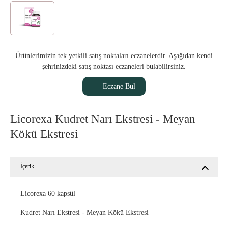
Ürünlerimizin tek yetkili satış noktaları eczanelerdir. Aşağıdan kendi
şehrinizdeki satış noktası eczaneleri bulabilirsiniz.
Eczane Bul
Licorexa Kudret Narı Ekstresi - Meyan
Kökü Ekstresi
İçerik
Licorexa 60 kapsül
Kudret Narı Ekstresi - Meyan Kökü Ekstresi