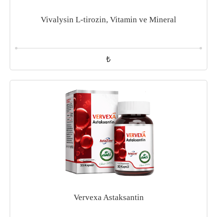
Vivalysin L-tirozin, Vitamin ve Mineral
₺
Vervexa Astaksantin